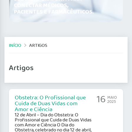
CONECTAR MÉDICOS,
PACIENTES E FARMACÊUTICOS.
INÍCIO
ARTIGOS
Artigos
16
Obstetra: O Profissional que
MAIO
2025
Cuida de Duas Vidas com
Amor e Ciência
12 de Abril – Dia do Obstetra: O
Profissional que Cuida de Duas Vidas
com Amor e Ciência O Dia do
Obstetra, celebrado no dia 12 de abril,