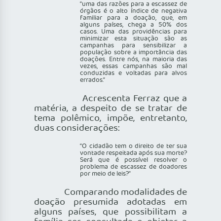
“uma das razões para a escassez de
órgãos é o alto índice de negativa
familiar para a doação, que, em
alguns países, chega a 50% dos
casos. Uma das providências para
minimizar esta situação são as
campanhas para sensibilizar a
população sobre a importância das
doações. Entre nós, na maioria das
vezes, essas campanhas são mal
conduzidas e voltadas para alvos
errados.”
Acrescenta Ferraz que a
matéria, a despeito de se tratar de
tema polêmico, impõe, entretanto,
duas considerações:
“O cidadão tem o direito de ter sua
vontade respeitada após sua morte?
Será que é possível resolver o
problema de escassez de doadores
por meio de leis?”
Comparando modalidades de
doação presumida adotadas em
alguns países, que possibilitam a