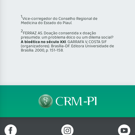
1
Vice-corregedor do Conselho Regional de
Medicina do Estado do Piauí.
2
FERRAZ AS. Doação consentida x doação
presumida: um problema ético ou um dilema social?
A bioética no século XXI
. GARRAFA V, COSTA SIF
(organizadores). Brasília-DF. Editora Universidade de
Brasília. 2000, p. 151-158.