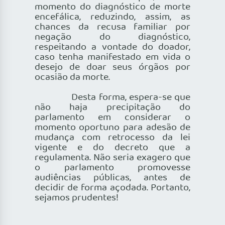
momento do diagnóstico de morte
encefálica, reduzindo, assim, as
chances da recusa familiar por
negação do diagnóstico,
respeitando a vontade do doador,
caso tenha manifestado em vida o
desejo de doar seus órgãos por
ocasião da morte.
Desta forma, espera-se que
não haja precipitação do
parlamento em considerar o
momento oportuno para adesão de
mudança com retrocesso da lei
vigente e do decreto que a
regulamenta. Não seria exagero que
o parlamento promovesse
audiências públicas, antes de
decidir de forma açodada. Portanto,
sejamos prudentes!