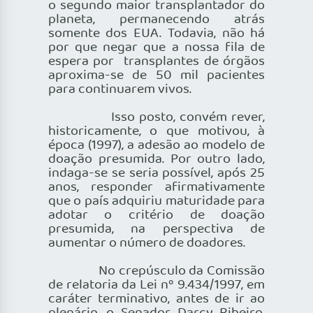
o segundo maior transplantador do
planeta, permanecendo atrás
somente dos EUA. Todavia, não há
por que negar que a nossa fila de
espera por transplantes de órgãos
aproxima-se de 50 mil pacientes
para continuarem vivos.
Isso posto, convém rever,
historicamente, o que motivou, à
época (1997), a adesão ao modelo de
doação presumida. Por outro lado,
indaga-se se seria possível, após 25
anos, responder afirmativamente
que o país adquiriu maturidade para
adotar o critério de doação
presumida, na perspectiva de
aumentar o número de doadores.
No crepúsculo da Comissão
de relatoria da Lei nº 9.434/1997, em
caráter terminativo, antes de ir ao