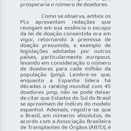
prosperaria o número de doadores.
Como se observa, ambos os
PLs apresentam redações que
revogam em sua essência o escopo
da lei de doação consentida ora em
vigor, retornando à premissa de
doação presumida, a exemplo de
legislações adotadas por outros
países, particularmente europeus,
levando em consideração o número
de doadores para cada milhão da
população (pmp). Lembre-se que,
enquanto a Espanha lidera há
décadas o
ranking
mundial com 45
doadores pmp, não se pode deixar
de citar que Estados do Sul do Brasil
se aproximam de índices do modelo
espanhol. Ademais, registre-se que
o Brasil, em números absolutos, de
acordo com a Associação Brasileira
de Transplantes de Órgãos (ABTO), é