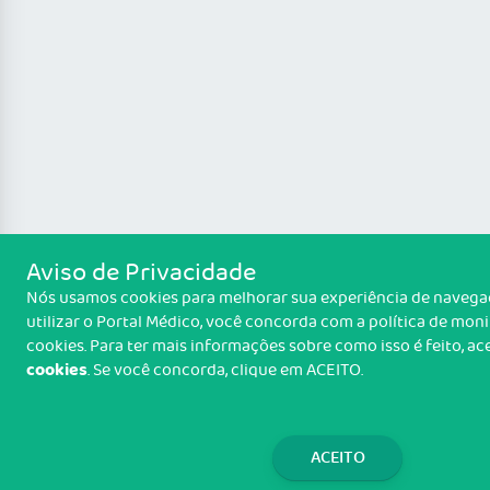
Aviso de Privacidade
Nós usamos cookies para melhorar sua experiência de navegaç
utilizar o Portal Médico, você concorda com a política de mo
cookies. Para ter mais informações sobre como isso é feito, a
cookies
. Se você concorda, clique em ACEITO.
ACEITO