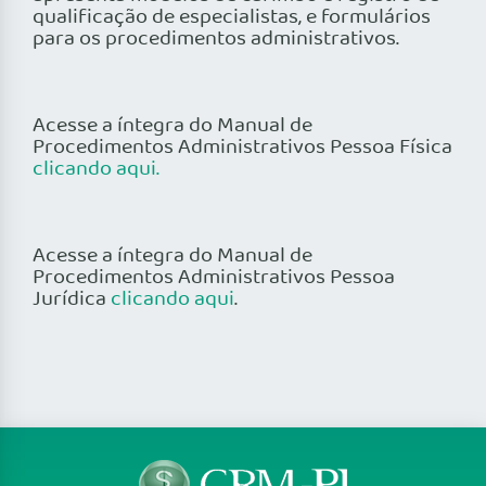
qualificação de especialistas, e formulários
para os procedimentos administrativos.
Acesse a íntegra do Manual de
Procedimentos Administrativos Pessoa Física
clicando aqui.
Acesse a íntegra do Manual de
Procedimentos Administrativos Pessoa
Jurídica
clicando aqui
.