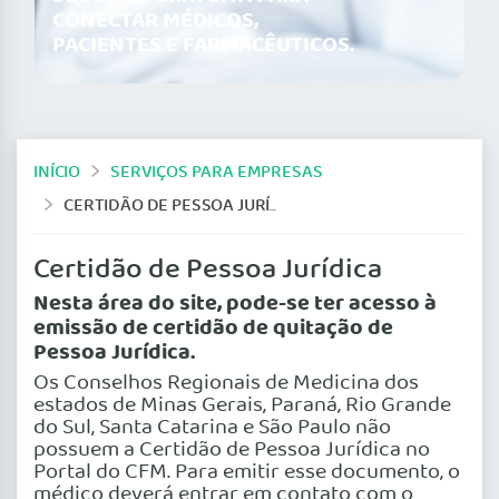
CONECTAR MÉDICOS,
PACIENTES E FARMACÊUTICOS.
INÍCIO
SERVIÇOS PARA EMPRESAS
CERTIDÃO DE PESSOA JURÍDICA
Certidão de Pessoa Jurídica
Nesta área do site, pode-se ter acesso à
emissão de certidão de quitação de
Pessoa Jurídica.
Os Conselhos Regionais de Medicina dos
estados de Minas Gerais, Paraná, Rio Grande
do Sul, Santa Catarina e São Paulo não
possuem a Certidão de Pessoa Jurídica no
Portal do CFM. Para emitir esse documento, o
médico deverá entrar em contato com o