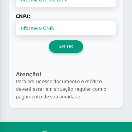
CNPJ:
EMITIR
Atenção!
Para emitir esse documento o médico
deverá estar em situação regular com o
pagamento de sua anuidade.