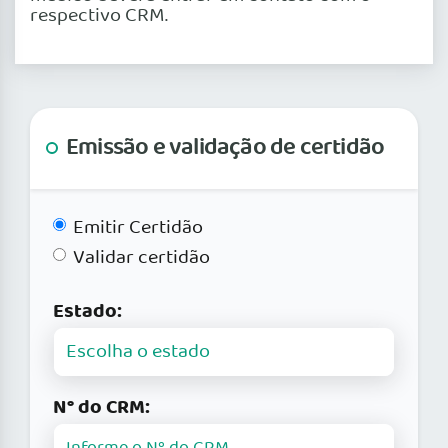
respectivo CRM.
Emissão e validação de certidão
Emitir Certidão
Validar certidão
Estado:
N° do CRM: