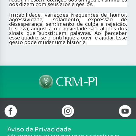
redor. Prestem atenção aos amigos e familiares
nos dizem com seus atos e gestos.
Irritabilidade, variações frequentes de humor,
agressividade, isolamento, expressão de
desesperança, sentimento de culpa e rejeição,
tristeza, angustia ou ansiedade são alguns dos
sinais que substituem palavras. Ao perceber
esse quadro, se prontifique a ouvir e ajudar. Esse
gesto pode mudar uma história.
Aviso de Privacidade