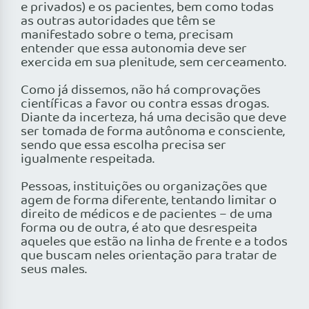
e privados) e os pacientes, bem como todas
as outras autoridades que têm se
manifestado sobre o tema, precisam
entender que essa autonomia deve ser
exercida em sua plenitude, sem cerceamento.
Como já dissemos, não há comprovações
científicas a favor ou contra essas drogas.
Diante da incerteza, há uma decisão que deve
ser tomada de forma autônoma e consciente,
sendo que essa escolha precisa ser
igualmente respeitada.
Pessoas, instituições ou organizações que
agem de forma diferente, tentando limitar o
direito de médicos e de pacientes – de uma
forma ou de outra, é ato que desrespeita
aqueles que estão na linha de frente e a todos
que buscam neles orientação para tratar de
seus males.