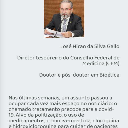
José Hiran da Silva Gallo
Diretor tesoureiro do Conselho Federal de
Medicina (CFM)
Doutor e pós-doutor em Bioética
Nas últimas semanas, um assunto passou a
ocupar cada vez mais espaço no noticiário: o
chamado tratamento precoce para a covid-
19. Alvo da politização, o uso de
medicamentos, como ivermectina, cloroquina
e hidroxicloroquina para cuidar de pacientes