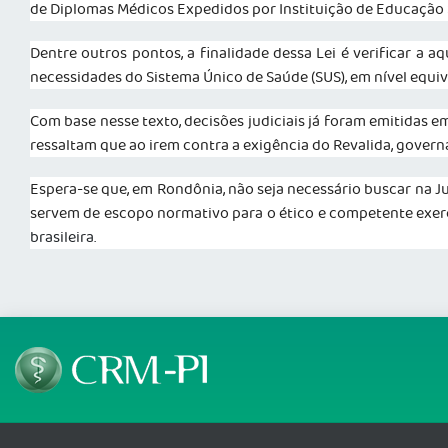
de Diplomas Médicos Expedidos por Instituição de Educação S
Dentre outros pontos, a finalidade dessa Lei é verificar a 
necessidades do Sistema Único de Saúde (SUS), em nível equiv
Com base nesse texto, decisões judiciais já foram emitidas e
ressaltam que ao irem contra a exigência do Revalida, govern
Espera-se que, em Rondônia, não seja necessário buscar na Jus
servem de escopo normativo para o ético e competente exercí
brasileira.