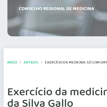
CONSELHO REGIONAL DE MEDICINA
INÍCIO
ARTIGOS
EXERCÍCIO DA MEDICINA: SÓ COM DI
Exercício da medici
da Silva Gallo