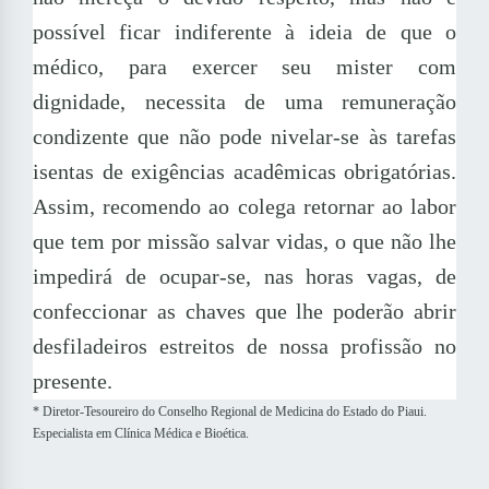
possível ficar indiferente à ideia de que o
médico, para exercer seu mister com
dignidade, necessita de uma remuneração
condizente que não pode nivelar-se às tarefas
isentas de exigências acadêmicas obrigatórias.
Assim, recomendo ao colega retornar ao labor
que tem por missão salvar vidas, o que não lhe
impedirá de ocupar-se, nas horas vagas, de
confeccionar as chaves que lhe poderão abrir
desfiladeiros estreitos de nossa profissão no
presente.
*
Diretor-Tesoureiro do Conselho Regional de Medicina do Estado do Piaui.
Especialista em Clínica Médica e Bioética.