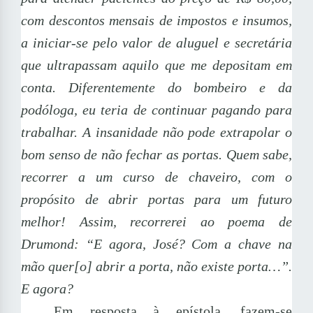
com descontos mensais de impostos e insumos,
a iniciar-se pelo valor de aluguel e secretária
que ultrapassam aquilo que me depositam em
conta. Diferentemente do bombeiro e da
podóloga, eu teria de continuar pagando para
trabalhar. A insanidade não pode extrapolar o
bom senso de não fechar as portas. Quem sabe,
recorrer a um curso de chaveiro, com o
propósito de abrir portas para um futuro
melhor! Assim, recorrerei ao poema de
Drumond: “E agora, José?
Com a chave na
mão quer[o] abrir a porta, não existe porta…”.
E agora?
Em resposta à epístola, fazem-se