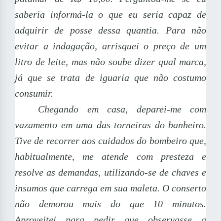
saberia informá-la o que eu seria capaz de
adquirir de posse dessa quantia. Para não
evitar a indagação, arrisquei o preço de um
litro de leite, mas não soube dizer qual marca,
já que se trata de iguaria que não costumo
consumir.
Chegando em casa, deparei-me com
vazamento em uma das torneiras do banheiro.
Tive de recorrer aos cuidados do bombeiro que,
habitualmente, me atende com presteza e
resolve as demandas, utilizando-se de chaves e
insumos que carrega em sua maleta. O conserto
não demorou mais do que 10 minutos.
Aproveitei para pedir que observasse a