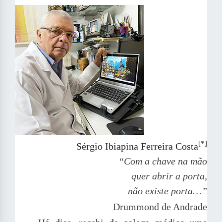
[*]
Sérgio Ibiapina Ferreira Costa
“
Com a chave na mão
quer abrir a porta,
não existe porta…”
Drummond de Andrade