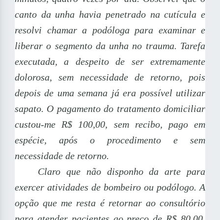
canto da unha havia penetrado na cutícula e
resolvi chamar a podóloga para examinar e
liberar o segmento da unha no trauma. Tarefa
executada, a despeito de ser extremamente
dolorosa, sem necessidade de retorno, pois
depois de uma semana já era possível utilizar
sapato. O pagamento do tratamento domiciliar
custou-me R$ 100,00, sem recibo, pago em
espécie, após o procedimento e sem
necessidade de retorno.
Claro que não disponho da arte para
exercer atividades de bombeiro ou podólogo. A
opção que me resta é retornar ao consultório
para atender pacientes ao preço de R$ 80,00,