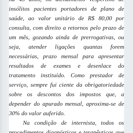
insólitos pacientes portadores de plano de
saúde, ao valor unitário de R$ 80,00 por
consulta, com direito a retornos pelo prazo de
um mês, gozando ainda de prerrogativas, ou
seja, atender ligações quantas forem
necessárias, prazo mensal para apresentar
resultados de exames e desenlace do
tratamento instituído. Como prestador de
serviço, sempre fui ciente da obrigatoriedade
sobre os descontos dos impostos que, a
depender do apurado mensal, aproxima-se de
30% do valor auferido.
Na condição de internista, todos os
procedimentos diagnósticos e terapêuticos que