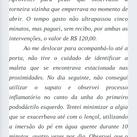
torneira vizinha que emperrava no momento de
abrir. O tempo gasto não ultrapassou cinco
minutos, mas paguei, sem recibo, por ambas as
intervenções, o valor de R$ 120,00.
Ao me deslocar para acompanhá-lo até a
porta, não tive o cuidado de identificar a
maleta que se encontrava estacionada nas
proximidades. No dia seguinte, não consegui
utilizar o sapato e observei processo
inflamatório no canto da unha do primeiro
pododáctilo esquerdo. Tentei minimizar a algia
que se exacerbava até com o lençol, utilizando
a imersão do pé em água quente durante 10
minutos, quatro vezes por dia. Observei que o