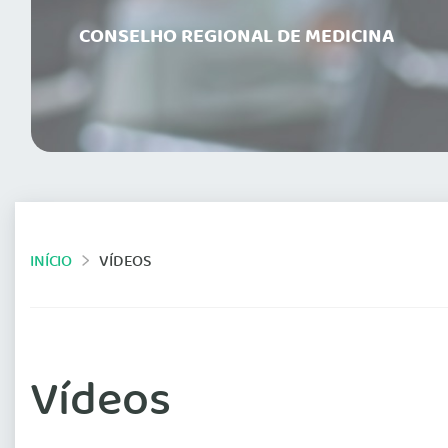
CONSELHO REGIONAL DE MEDICINA
INÍCIO
VÍDEOS
Vídeos