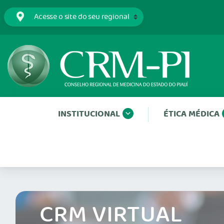
INSTITUCIONAL
ÉTICA MÉDICA
CRM VIRTUAL