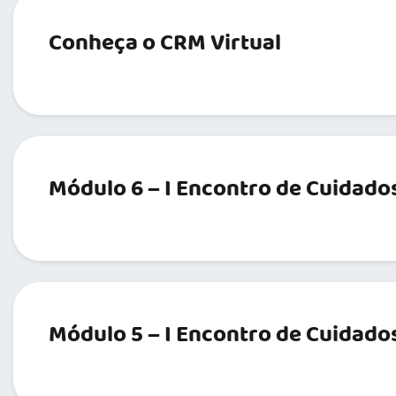
Conheça o CRM Virtual
Módulo 6 – I Encontro de Cuidados
Módulo 5 – I Encontro de Cuidados