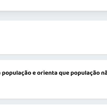
 população e orienta que população n