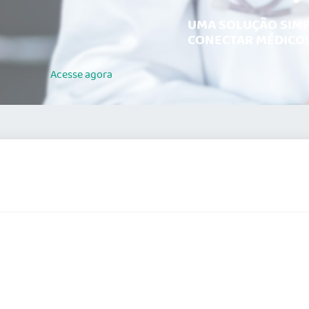
UMA SOLUÇÃO SIMP
CONECTAR MÉDICOS
Acesse
agora