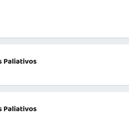
 Paliativos
 Paliativos