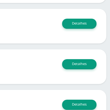
Detalhes
Detalhes
Detalhes