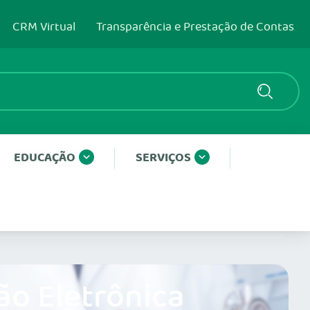
CRM Virtual
Transparência e Prestação de Contas
EDUCAÇÃO
SERVIÇOS
ão Eletrônica