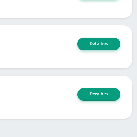
Detalhes
Detalhes