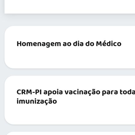
Homenagem ao dia do Médico
CRM-PI apoia vacinação para toda
imunização