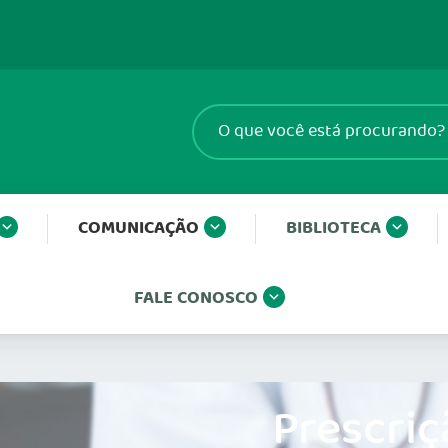
COMUNICAÇÃO
BIBLIOTECA
FALE CONOSCO
Prescriç