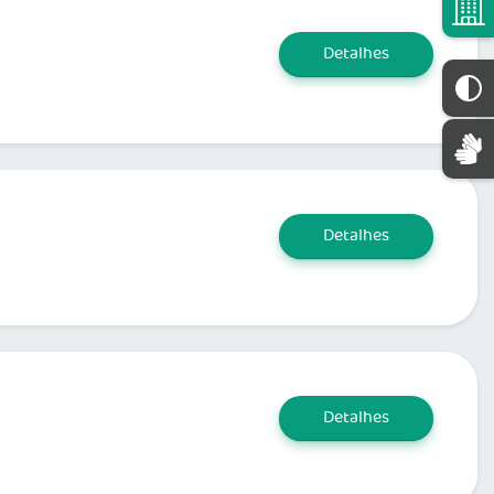
Detalhes
Detalhes
Detalhes