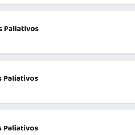
 Paliativos
 Paliativos
 Paliativos