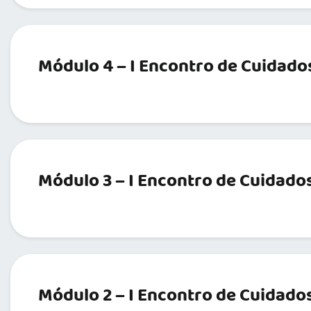
Módulo 4 – I Encontro de Cuidados
Módulo 3 – I Encontro de Cuidados
Módulo 2 – I Encontro de Cuidados