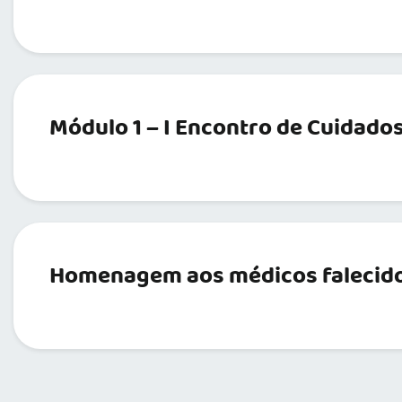
Módulo 1 – I Encontro de Cuidados
Homenagem aos médicos falecidos