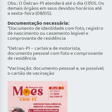
Obs.: O Detran-PI atenderá até o dia 07/05. Os
demais órgãos em seus devidos horários até
a sexta-feira (08/05).
Documentação necessária:
*Documento de identidade com foto, registro
de nascimento ou casamento legível e
comprovante de residência
*Detran-PI – carteira de motorista,
documento pessoal com foto e comprovante
de residência
*Vacinação: documento pessoal e, se possível,
o cartão de vacinação