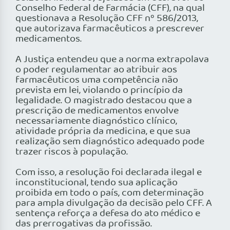
Conselho Federal de Farmácia (CFF), na qual
questionava a Resolução CFF nº 586/2013,
que autorizava farmacêuticos a prescrever
medicamentos.
A Justiça entendeu que a norma extrapolava
o poder regulamentar ao atribuir aos
farmacêuticos uma competência não
prevista em lei, violando o princípio da
legalidade. O magistrado destacou que a
prescrição de medicamentos envolve
necessariamente diagnóstico clínico,
atividade própria da medicina, e que sua
realização sem diagnóstico adequado pode
trazer riscos à população.
Com isso, a resolução foi declarada ilegal e
inconstitucional, tendo sua aplicação
proibida em todo o país, com determinação
para ampla divulgação da decisão pelo CFF. A
sentença reforça a defesa do ato médico e
das prerrogativas da profissão.