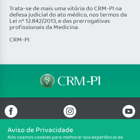
Trata-se de mais uma vitória do CRM-PI na
defesa judicial do ato médico, nos termos da
Lei nº 12.842/2013, e das prerrogativas
profissionais da Medicina.
CRM-PI
Aviso de Privacidade
Nós usamos cookies para melhorar sua experiência de